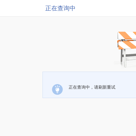
正在查询中
正在查询中，请刷新重试