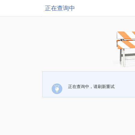
正在查询中
正在查询中，请刷新重试