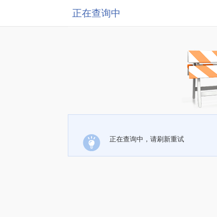
正在查询中
正在查询中，请刷新重试