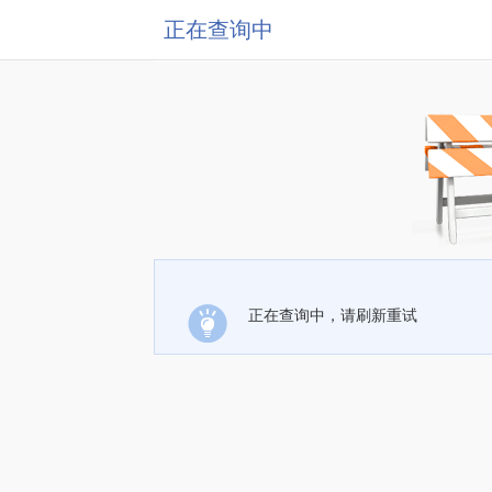
正在查询中
正在查询中，请刷新重试