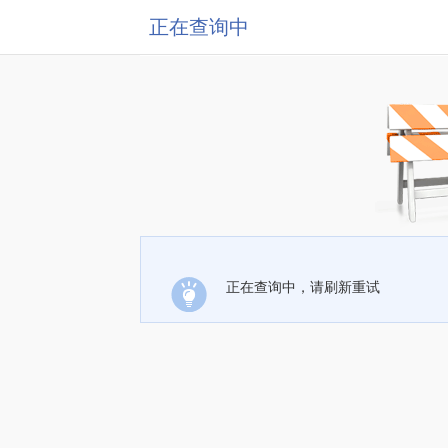
正在查询中
正在查询中，请刷新重试