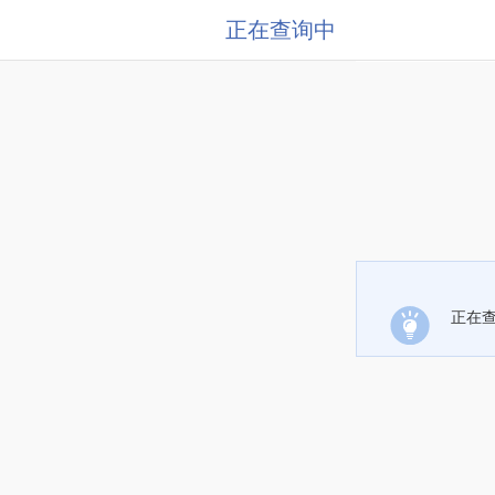
正在查询中
正在