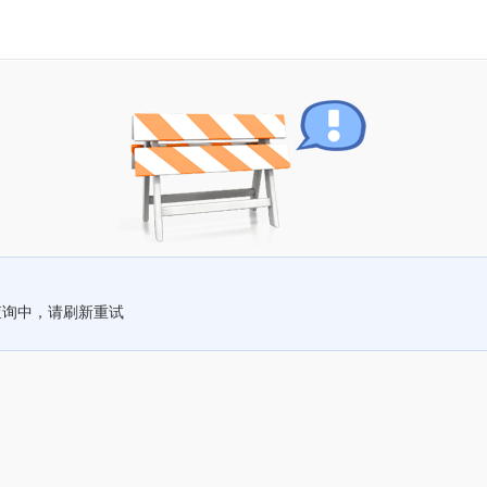
查询中，请刷新重试