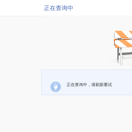
正在查询中
正在查询中，请刷新重试