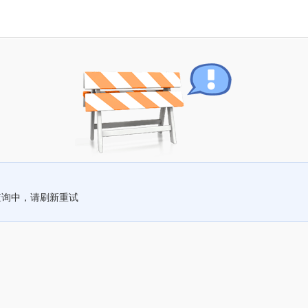
查询中，请刷新重试