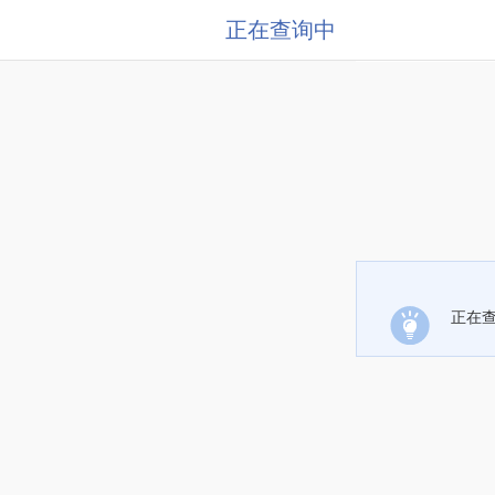
正在查询中
正在