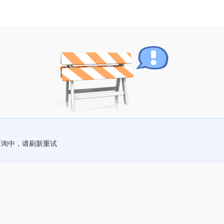
查询中，请刷新重试