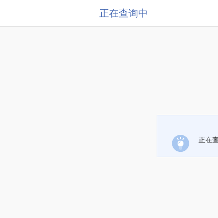
正在查询中
正在