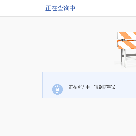
正在查询中
正在查询中，请刷新重试