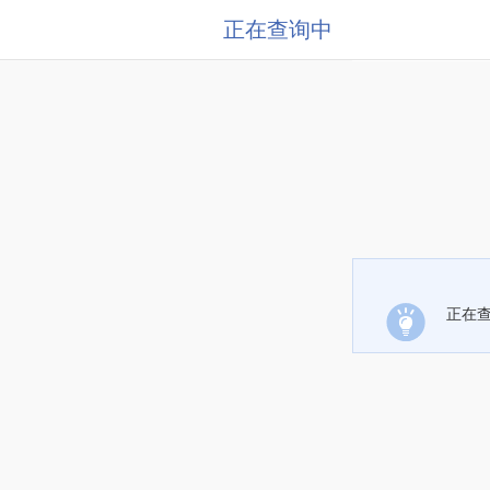
正在查询中
正在