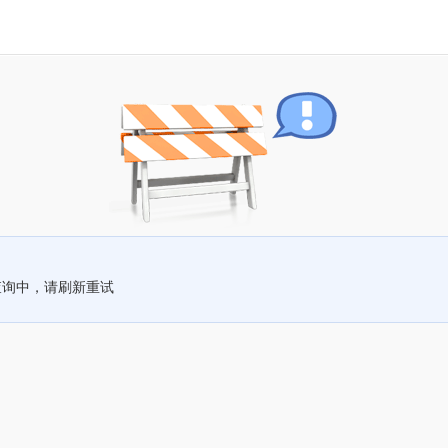
查询中，请刷新重试